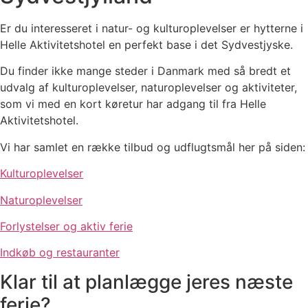
Er du interesseret i natur- og kulturoplevelser er hytterne i
Helle Aktivitetshotel en perfekt base i det Sydvestjyske.
Du finder ikke mange steder i Danmark med så bredt et
udvalg af kulturoplevelser, naturoplevelser og aktiviteter,
som vi med en kort køretur har adgang til fra Helle
Aktivitetshotel.
Vi har samlet en række tilbud og udflugtsmål her på siden:
Kulturoplevelser
Naturoplevelser
Forlystelser og aktiv ferie
Indkøb og restauranter
Klar til at planlægge jeres næste
ferie?