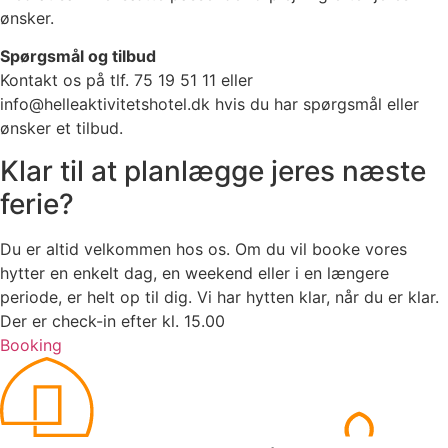
ønsker.
Spørgsmål og tilbud
Kontakt os på tlf. 75 19 51 11 eller
info@helleaktivitetshotel.dk hvis du har spørgsmål eller
ønsker et tilbud.
Klar til at planlægge jeres næste
ferie?
Du er altid velkommen hos os. Om du vil booke vores
hytter en enkelt dag, en weekend eller i en længere
periode, er helt op til dig. Vi har hytten klar, når du er klar.
Der er check-in efter kl. 15.00
Booking