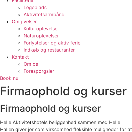
Faciliteter
Legeplads
Aktivitetsarmbånd
Omgivelser
Kulturoplevelser
Naturoplevelser
Forlystelser og aktiv ferie
Indkøb og restauranter
Kontakt
Om os
Forespørgsler
Book nu
Firmaophold og kurser
Firmaophold og kurser
Helle Aktivitetshotels beliggenhed sammen med Helle
Hallen giver jer som virksomhed fleksible muligheder for at