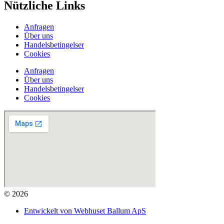
Nützliche Links
Anfragen
Über uns
Handelsbetingelser
Cookies
Anfragen
Über uns
Handelsbetingelser
Cookies
© 2026
Entwickelt von Webhuset Ballum ApS