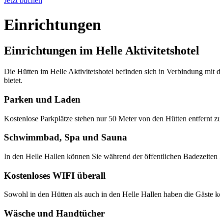
Jetzt buchen
Einrichtungen
Einrichtungen im Helle Aktivitetshotel
Die Hütten im Helle Aktivitetshotel befinden sich in Verbindung mit
bietet.
Parken und Laden
Kostenlose Parkplätze stehen nur 50 Meter von den Hütten entfernt z
Schwimmbad, Spa und Sauna
In den Helle Hallen können Sie während der öffentlichen Badezei
Kostenloses WIFI überall
Sowohl in den Hütten als auch in den Helle Hallen haben die Gäste 
Wäsche und Handtücher