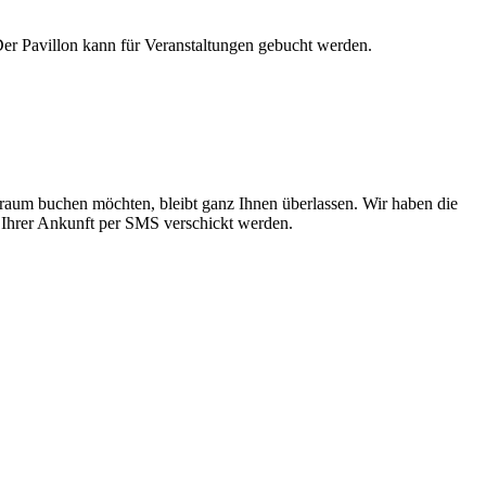
 Der Pavillon kann für Veranstaltungen gebucht werden.
itraum buchen möchten, bleibt ganz Ihnen überlassen. Wir haben die
r Ihrer Ankunft per SMS verschickt werden.