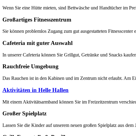
Wenn Sie eine Hütte mieten, sind Bettwäsche und Handtücher im Preis 
Großartiges Fitnesszentrum
Sie können problemlos Zugang zum gut ausgestatteten Fitnesscenter er
Cafeteria mit guter Auswahl
In unserer Cafeteria können Sie Grillgut, Getränke und Snacks kau
Rauchfreie Umgebung
Das Rauchen ist in den Kabinen und im Zentrum nicht erlaubt. Am Ei
Aktivitäten in Helle Hallen
Mit einem Aktivitätsarmband können Sie im Freizeitzentrum verschie
Großer Spielplatz
Lassen Sie die Kinder auf unserem neuen großen Spielplatz aus dem J