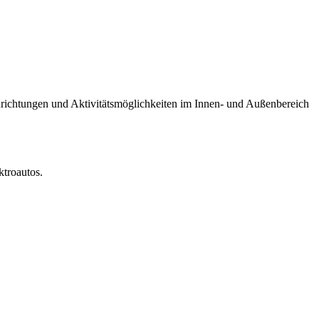
inrichtungen und Aktivitätsmöglichkeiten im Innen- und Außenbereich
ktroautos.