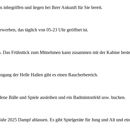
inbegriffen und liegen bei Ihrer Ankunft für Sie bereit.
werben, das täglich von 05-23 Uhr geöffnet ist.
fen. Das Frühstück zum Mitnehmen kann zusammen mit der Kabine beste
ngang der Helle Hallen gibt es einen Raucherbereich.
dene Bälle und Spiele ausleihen und ein Badmintonfeld usw. buchen.
ahr 2025 Dampf ablassen. Es gibt Spielgeräte für Jung und Alt und ei